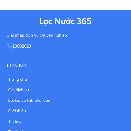
Giải pháp dịch vụ chuyên nghiệp.
19002629
LIÊN KẾT
Trang chủ
Gói dịch vụ
Lõi lọc và linh phụ kiện
Giới thiệu
Tin tức