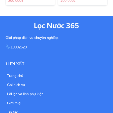
200.000₫
200.000₫
Giải pháp dịch vụ chuyên nghiệp.
19002629
LIÊN KẾT
Trang chủ
Gói dịch vụ
Lõi lọc và linh phụ kiện
Giới thiệu
Tin tức