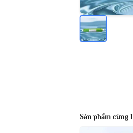
Sản phẩm cùng l