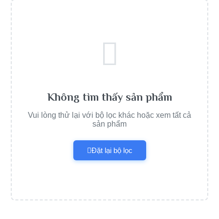
Không tìm thấy sản phẩm
Vui lòng thử lại với bộ lọc khác hoặc xem tất cả
sản phẩm
Đặt lại bộ lọc