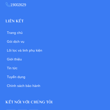
19002629
LIÊN KẾT
Trang chủ
Gói dịch vụ
Lõi lọc và linh phụ kiện
Giới thiệu
Tin tức
Tuyển dụng
Chính sách bảo hành
KẾT NỐI VỚI CHÚNG TÔI