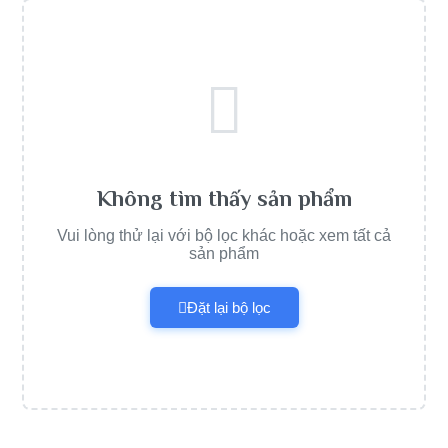
Không tìm thấy sản phẩm
Vui lòng thử lại với bộ lọc khác hoặc xem tất cả
sản phẩm
Đặt lại bộ lọc