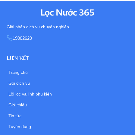
Giải pháp dịch vụ chuyên nghiệp.
19002629
LIÊN KẾT
Trang chủ
Gói dịch vụ
Lõi lọc và linh phụ kiện
Giới thiệu
Tin tức
Tuyển dụng