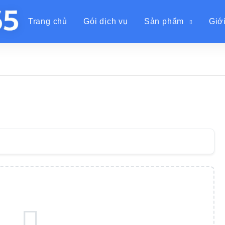
Trang chủ
Gói dịch vụ
Sản phẩm
Giới