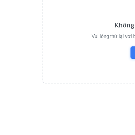
Không 
Vui lòng thử lại với