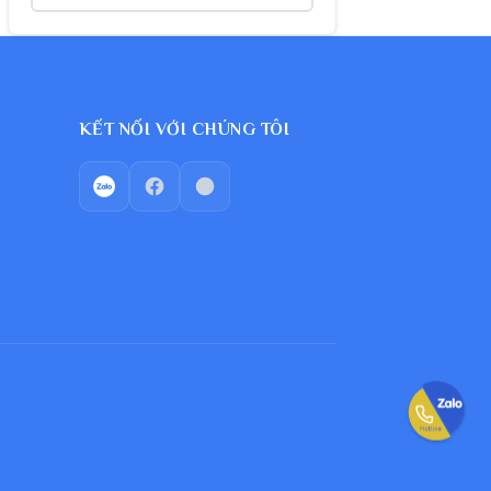
KẾT NỐI VỚI CHÚNG TÔI