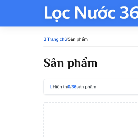
Trang chủ
Sản phẩm
/
Sản phẩm
Hiển thị
0
/
36
sản phẩm