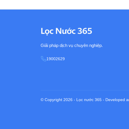
Giải pháp dịch vụ chuyên nghiệp.
19002629
© Copyright 2026 - Lọc nước 365 - Develo