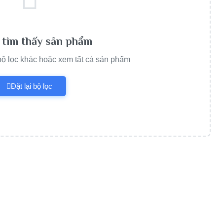
tìm thấy sản phẩm
 bộ lọc khác hoặc xem tất cả sản phẩm
Đặt lại bộ lọc