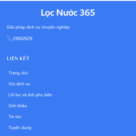
Giải pháp dịch vụ chuyên nghiệp.
19002629
LIÊN KẾT
Trang chủ
Gói dịch vụ
Lõi lọc và linh phụ kiện
Giới thiệu
Tin tức
Tuyển dụng