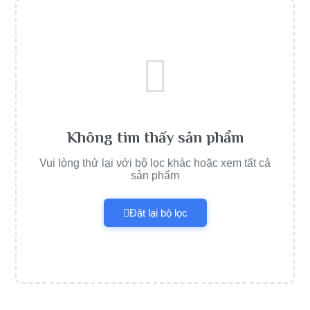
Không tìm thấy sản phẩm
Vui lòng thử lại với bộ lọc khác hoặc xem tất cả
sản phẩm
Đặt lại bộ lọc