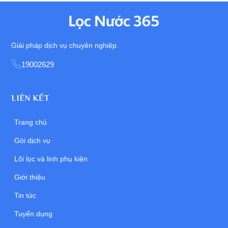
Giải pháp dịch vụ chuyên nghiệp.
19002629
LIÊN KẾT
Trang chủ
Gói dịch vụ
Lõi lọc và linh phụ kiện
Giới thiệu
Tin tức
Tuyển dụng