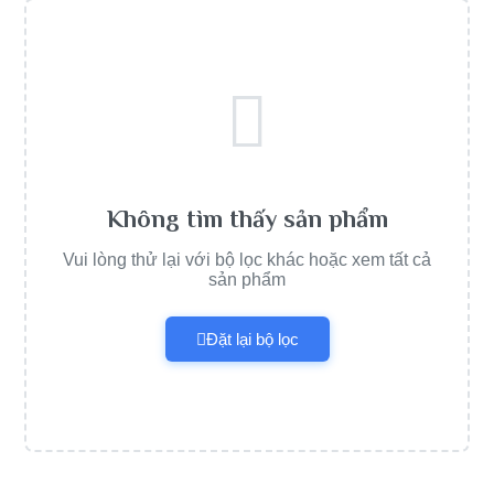
Không tìm thấy sản phẩm
Vui lòng thử lại với bộ lọc khác hoặc xem tất cả
sản phẩm
Đặt lại bộ lọc