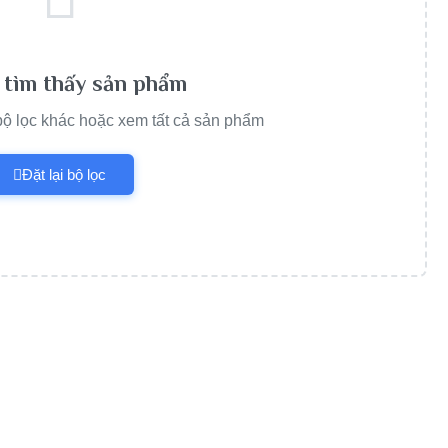
tìm thấy sản phẩm
 bộ lọc khác hoặc xem tất cả sản phẩm
Đặt lại bộ lọc