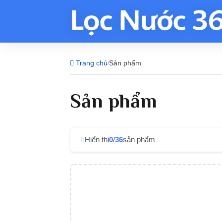
Trang chủ
Sản phẩm
/
Sản phẩm
Hiển thị
0
/
36
sản phẩm