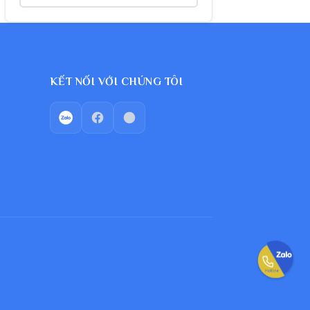
KẾT NỐI VỚI CHÚNG TÔI