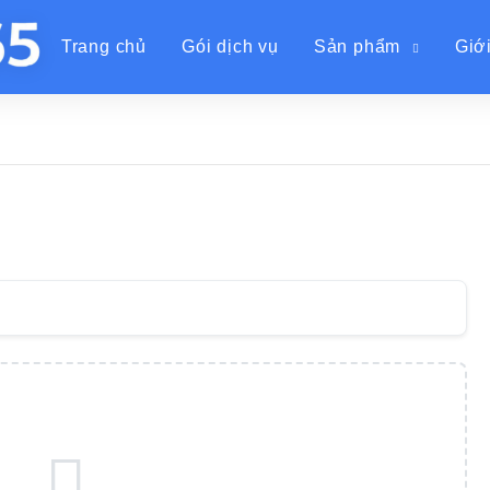
Trang chủ
Gói dịch vụ
Sản phẩm
Giới