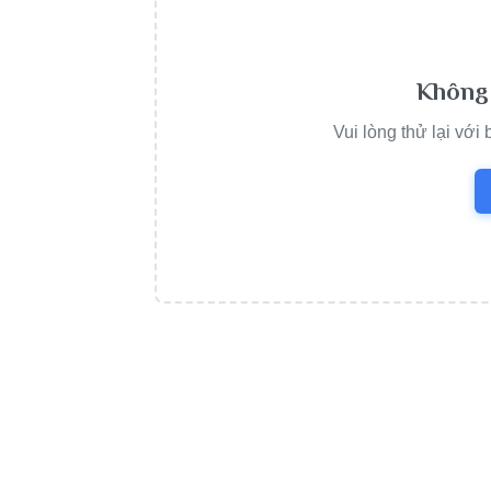
Không 
Vui lòng thử lại với