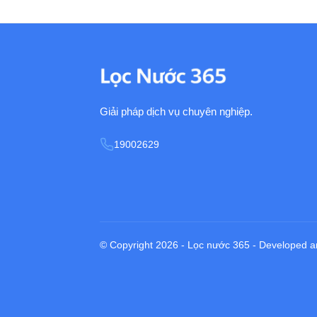
Giải pháp dịch vụ chuyên nghiệp.
19002629
© Copyright 2026 - Lọc nước 365 - Develo