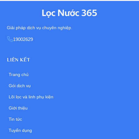
Giải pháp dịch vụ chuyên nghiệp.
19002629
LIÊN KẾT
Trang chủ
Gói dịch vụ
Lõi lọc và linh phụ kiện
Giới thiệu
Tin tức
Tuyển dụng