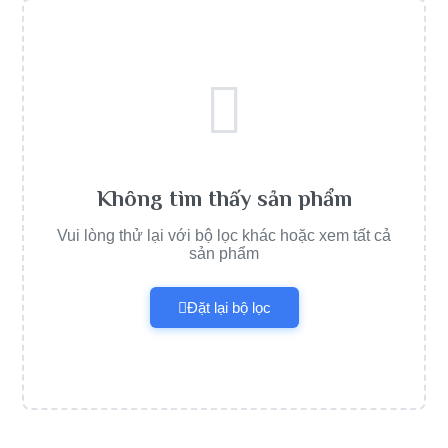
Không tìm thấy sản phẩm
Vui lòng thử lại với bộ lọc khác hoặc xem tất cả
sản phẩm
Đặt lại bộ lọc